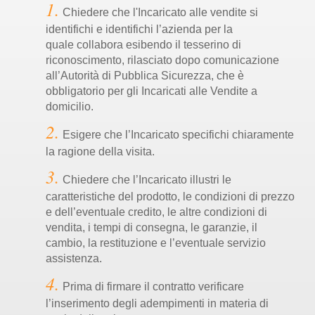
Chiedere che l'Incaricato alle vendite si
identifichi e identifichi l’azienda per la
quale collabora esibendo il tesserino di
riconoscimento, rilasciato dopo comunicazione
all’Autorità di Pubblica Sicurezza, che è
obbligatorio per gli Incaricati alle Vendite a
domicilio.
Esigere che l’Incaricato specifichi chiaramente
la ragione della visita.
Chiedere che l’Incaricato illustri le
caratteristiche del prodotto, le condizioni di prezzo
e dell’eventuale credito, le altre condizioni di
vendita, i tempi di consegna, le garanzie, il
cambio, la restituzione e l’eventuale servizio
assistenza.
Prima di firmare il contratto verificare
l’inserimento degli adempimenti in materia di