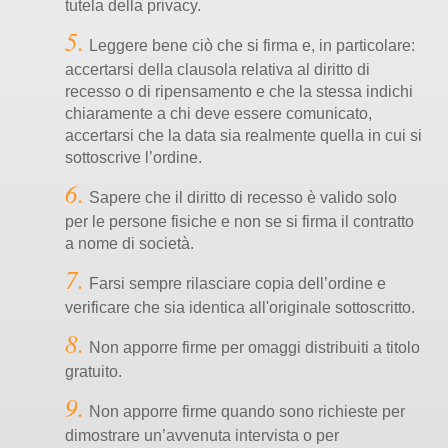
tutela della privacy.
Leggere bene ciò che si firma e, in particolare:
accertarsi della clausola relativa al diritto di
recesso o di ripensamento e che la stessa indichi
chiaramente a chi deve essere comunicato,
accertarsi che la data sia realmente quella in cui si
sottoscrive l’ordine.
Sapere che il diritto di recesso è valido solo
per le persone fisiche e non se si firma il contratto
a nome di società.
Farsi sempre rilasciare copia dell’ordine e
verificare che sia identica all'originale sottoscritto.
Non apporre firme per omaggi distribuiti a titolo
gratuito.
Non apporre firme quando sono richieste per
dimostrare un’avvenuta intervista o per