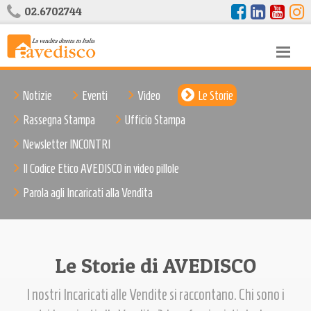
02.6702744
Notizie
Eventi
Video
Le Storie
Rassegna Stampa
Ufficio Stampa
Newsletter INCONTRI
Il Codice Etico AVEDISCO in video pillole
Parola agli Incaricati alla Vendita
Le Storie di AVEDISCO
I nostri Incaricati alle Vendite si raccontano. Chi sono i