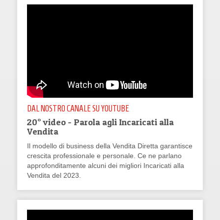
DAL NOSTRO CANALE SU YOUTUBE
20° video - Parola agli Incaricati alla
Vendita
Il modello di business della Vendita Diretta garantisce
crescita professionale e personale. Ce ne parlano
approfonditamente alcuni dei migliori Incaricati alla
Vendita del 2023.