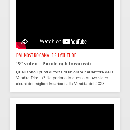
DAL NOSTRO CANALE SU YOUTUBE
19° video - Parola agli Incaricati
Quali sono i punti di forza di lavorare nel settore della
Vendita Diretta? Ne parlano in questo nuovo video
alcuni dei migliori Incaricati alla Vendita del 2023.