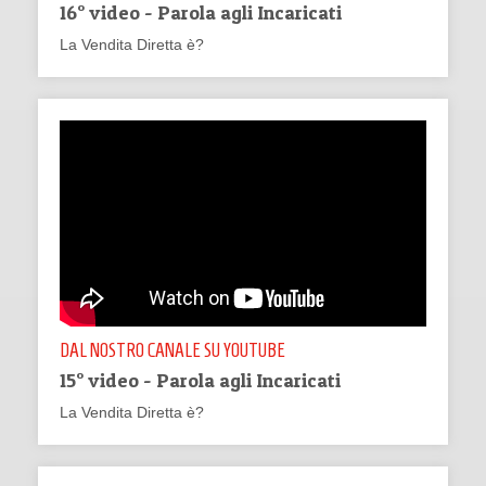
16° video - Parola agli Incaricati
La Vendita Diretta è?
DAL NOSTRO CANALE SU YOUTUBE
15° video - Parola agli Incaricati
La Vendita Diretta è?