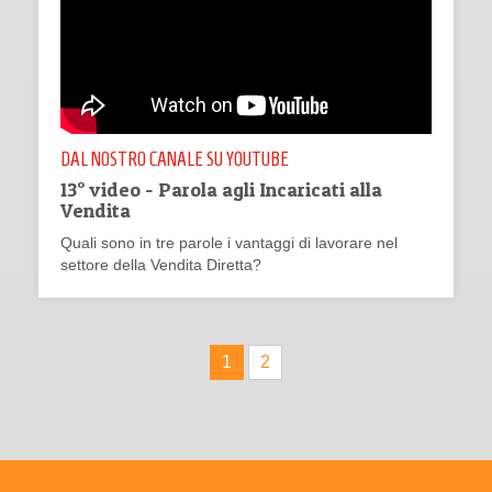
DAL NOSTRO CANALE SU YOUTUBE
13° video - Parola agli Incaricati alla
Vendita
Quali sono in tre parole i vantaggi di lavorare nel
settore della Vendita Diretta?
1
2