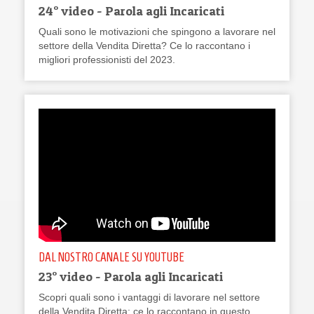
24° video - Parola agli Incaricati
Quali sono le motivazioni che spingono a lavorare nel
settore della Vendita Diretta? Ce lo raccontano i
migliori professionisti del 2023.
DAL NOSTRO CANALE SU YOUTUBE
23° video - Parola agli Incaricati
Scopri quali sono i vantaggi di lavorare nel settore
della Vendita Diretta: ce lo raccontano in questo