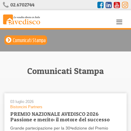
02.6702744
Comunicati Stampa
Comunicati Stampa
03 luglio 2026
Bistoncini Partners
PREMIO NAZIONALE AVEDISCO 2026
Passione e merito: il motore del successo
Grande partecipazione per la 30ᵃedizione del Premio