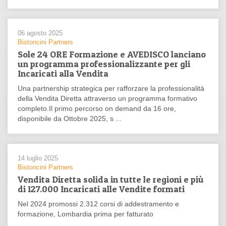
06 agosto 2025
Bistoncini Partners
Sole 24 ORE Formazione e AVEDISCO lanciano
un programma professionalizzante per gli
Incaricati alla Vendita
Una partnership strategica per rafforzare la professionalità
della Vendita Diretta attraverso un programma formativo
completo.Il primo percorso on demand da 16 ore,
disponibile da Ottobre 2025, s ...
14 luglio 2025
Bistoncini Partners
Vendita Diretta solida in tutte le regioni e più
di 127.000 Incaricati alle Vendite formati
Nel 2024 promossi 2.312 corsi di addestramento e
formazione, Lombardia prima per fatturato