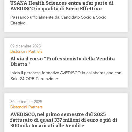
USANA Health Sciences entra a far parte di
AVEDISCO in qualità di Socio Effettivo
Passando ufficialmente da Candidato Socio a Socio
Effettivo.
09 dicembre 2025
Bistoncini Partners
Al via il corso “Professionista della Vendita
Diretta”
Inizia il percorso formativo AVEDISCO in collaborazione con
Sole 24 ORE Formazione
30 settembre 2025
Bistoncini Partners
AVEDISCO, nel primo semestre del 2025
fatturato di quasi 337 milioni di euro e più di
300mila Incaricati alle Vendite