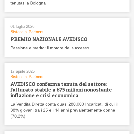
tenutasi a Bologna
01 luglio 2026
Bistoncini Partners
PREMIO NAZIONALE AVEDISCO
Passione e merito: il motore del successo
17 aprile 2026
Bistoncini Partners
AVEDISCO conferma tenuta del settore:
fatturato stabile a 675 milioni nonostante
inflazione e crisi economica
La Vendita Diretta conta quasi 280.000 Incaricati, di cui il
38% giovani tra i 25 e i 44 anni prevalentemente donne
(70,2%)