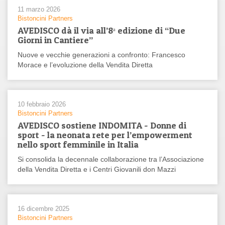
11 marzo 2026
Bistoncini Partners
AVEDISCO dà il via all’8ᵃ edizione di “Due
Giorni in Cantiere”
Nuove e vecchie generazioni a confronto: Francesco
Morace e l’evoluzione della Vendita Diretta
10 febbraio 2026
Bistoncini Partners
AVEDISCO sostiene INDOMITA - Donne di
sport - la neonata rete per l’empowerment
nello sport femminile in Italia
Si consolida la decennale collaborazione tra l’Associazione
della Vendita Diretta e i Centri Giovanili don Mazzi
16 dicembre 2025
Bistoncini Partners