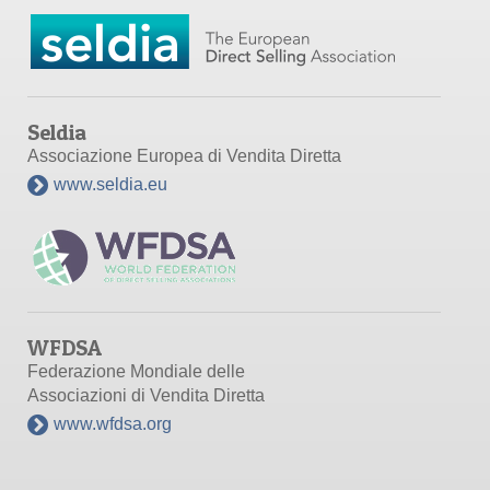
Seldia
Associazione Europea di Vendita Diretta
www.seldia.eu
WFDSA
Federazione Mondiale delle
Associazioni di Vendita Diretta
www.wfdsa.org