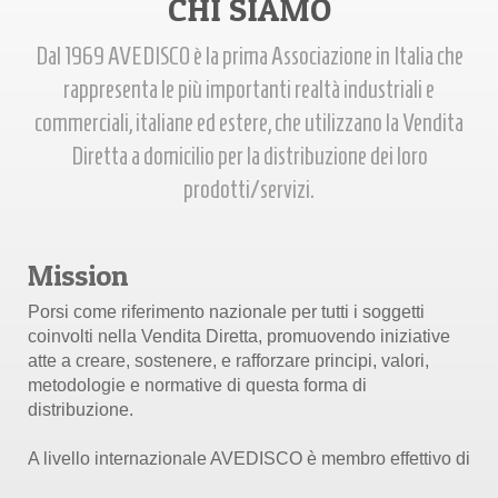
CHI SIAMO
Dal 1969 AVEDISCO è la prima Associazione in Italia che
rappresenta le più importanti realtà industriali e
commerciali, italiane ed estere, che utilizzano la Vendita
Diretta a domicilio per la distribuzione dei loro
prodotti/servizi.
Mission
Porsi come riferimento nazionale per tutti i soggetti
coinvolti nella Vendita Diretta, promuovendo iniziative
atte a creare, sostenere, e rafforzare principi, valori,
metodologie e normative di questa forma di
distribuzione.
A livello internazionale AVEDISCO è membro effettivo di