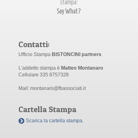
stampa:
Say What?
Contatti:
Ufficio Stampa
BISTONCINI partners
L'addetto stampa è
Matteo Montanaro
Cellulare 335 8757328
Mail: montanaro@fbassociati.it
Cartella Stampa
Scarica la cartella stampa.