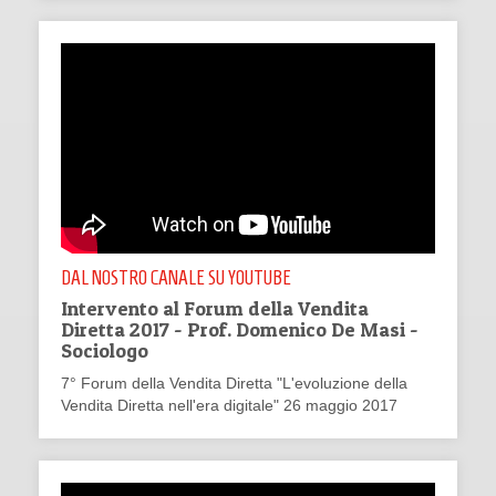
DAL NOSTRO CANALE SU YOUTUBE
Intervento al Forum della Vendita
Diretta 2017 - Prof. Domenico De Masi -
Sociologo
7° Forum della Vendita Diretta "L'evoluzione della
Vendita Diretta nell'era digitale" 26 maggio 2017