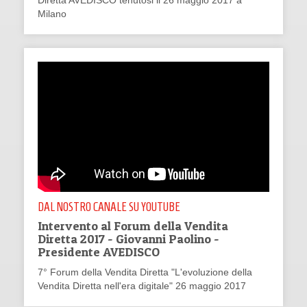
Diretta AVEDISCO tenutosi il 26 maggio 2017 a
Milano
DAL NOSTRO CANALE SU YOUTUBE
Intervento al Forum della Vendita
Diretta 2017 - Giovanni Paolino -
Presidente AVEDISCO
7° Forum della Vendita Diretta "L'evoluzione della
Vendita Diretta nell'era digitale" 26 maggio 2017