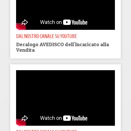
DAL NOSTRO CANALE SU YOUTUBE
Decalogo AVEDISCO dell'Incaricato alla
Vendita