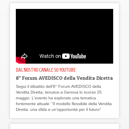
DAL NOSTRO CANALE SU YOUTUBE
8° Forum AVEDISCO della Vendita Diretta
Segui il dibattito dell'8° Forum AVEDISCO della
Vendita Diretta, tenutosi a Genova lo scorso 25
maggio. L'evento ha esplorato una tematica
fortemente attuale: "Il modello flessibile della Vendita
Diretta: una sfida e un'opportunità per il futuro"