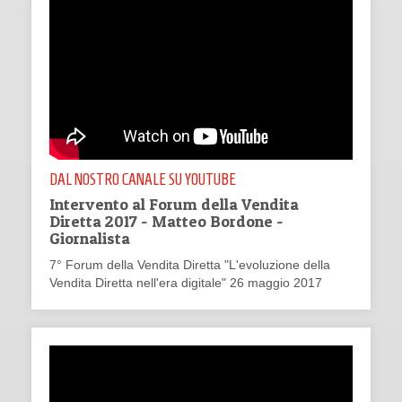
DAL NOSTRO CANALE SU YOUTUBE
Intervento al Forum della Vendita
Diretta 2017 - Matteo Bordone -
Giornalista
7° Forum della Vendita Diretta "L'evoluzione della
Vendita Diretta nell'era digitale" 26 maggio 2017