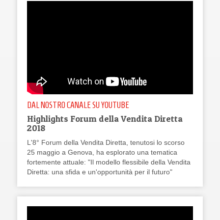
DAL NOSTRO CANALE SU YOUTUBE
Highlights Forum della Vendita Diretta
2018
L'8° Forum della Vendita Diretta, tenutosi lo scorso
25 maggio a Genova, ha esplorato una tematica
fortemente attuale: "Il modello flessibile della Vendita
Diretta: una sfida e un'opportunità per il futuro"