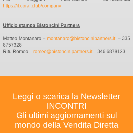
https://it.coral.club/company
Ufficio stampa Bistoncini Partners
Matteo Montanaro –
montanaro@bistoncinipartners.it
– 335
8757328
Ritu Romeo –
romeo@bistoncinipartners.it
– 346 6878123
Leggi o scarica la Newsletter
INCONTRI
Gli ultimi aggiornamenti sul
mondo della Vendita Diretta