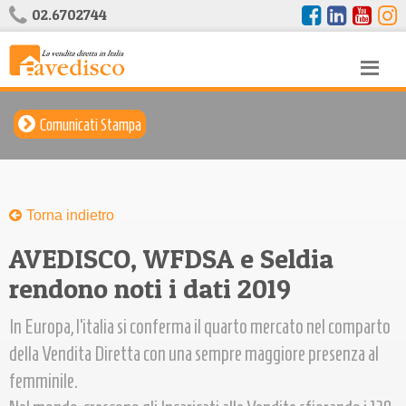
02.6702744
Comunicati Stampa
Torna indietro
AVEDISCO, WFDSA e Seldia
rendono noti i dati 2019
In Europa, l’italia si conferma il quarto mercato nel comparto
della Vendita Diretta con una sempre maggiore presenza al
femminile.