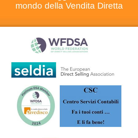
mondo della Vendita Diretta