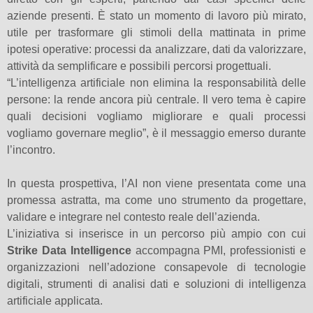
aziende presenti. È stato un momento di lavoro più mirato,
utile per trasformare gli stimoli della mattinata in prime
ipotesi operative: processi da analizzare, dati da valorizzare,
attività da semplificare e possibili percorsi progettuali.
“L’intelligenza artificiale non elimina la responsabilità delle
persone: la rende ancora più centrale. Il vero tema è capire
quali decisioni vogliamo migliorare e quali processi
vogliamo governare meglio”, è il messaggio emerso durante
l’incontro.
In questa prospettiva, l’AI non viene presentata come una
promessa astratta, ma come uno strumento da progettare,
validare e integrare nel contesto reale dell’azienda.
L’iniziativa si inserisce in un percorso più ampio con cui
Strike Data Intelligence
accompagna PMI, professionisti e
organizzazioni nell’adozione consapevole di tecnologie
digitali, strumenti di analisi dati e soluzioni di intelligenza
artificiale applicata.