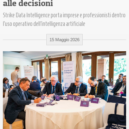
alle decisioni
Strike Data Intelligence porta imprese e professionisti dentro
l’uso operativo dell’intelligenza artificiale
15 Maggio 2026