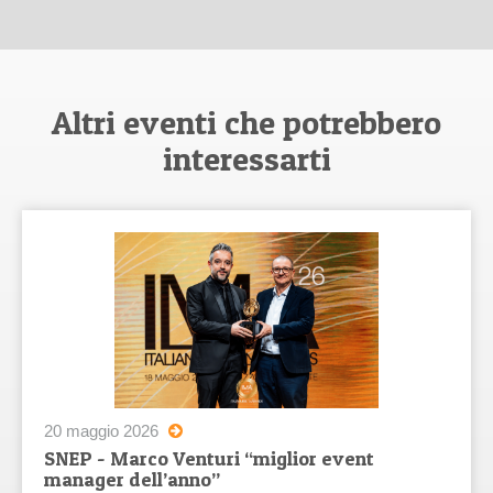
Altri eventi che potrebbero
interessarti
20 maggio 2026
SNEP - Marco Venturi “miglior event
manager dell’anno”