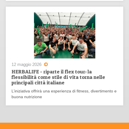
12 maggio 2026
HERBALIFE - riparte il flex tour: la
flessibilità come stile di vita torna nelle
principali città italiane
L’iniziativa offrirà una esperienza di fitness, divertimento e
buona nutrizione