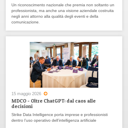
Un riconoscimento nazionale che premia non soltanto un
professionista, ma anche una visione aziendale costruita
negli anni attorno alla qualità degli eventi e della
comunicazione.
15 maggio 2026
MDCO - Oltre ChatGPT: dal caos alle
decisioni
Strike Data Intelligence porta imprese e professionisti
dentro l’uso operativo dell’intelligenza artificiale