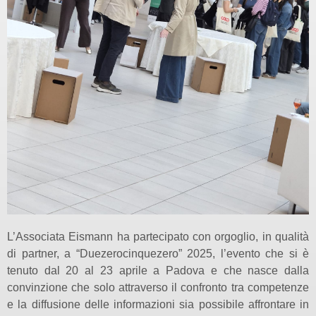
L’Associata Eismann ha partecipato con orgoglio, in qualità
di partner, a “Duezerocinquezero” 2025, l’evento che si è
tenuto dal 20 al 23 aprile a Padova e che nasce dalla
convinzione che solo attraverso il confronto tra competenze
e la diffusione delle informazioni sia possibile affrontare in