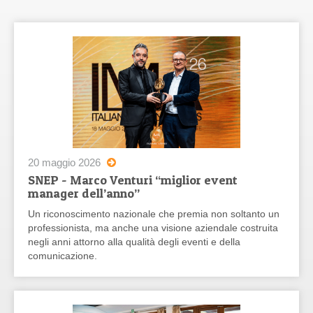
20 maggio 2026
SNEP - Marco Venturi “miglior event
manager dell’anno”
Un riconoscimento nazionale che premia non soltanto un
professionista, ma anche una visione aziendale costruita
negli anni attorno alla qualità degli eventi e della
comunicazione.