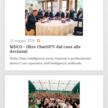
15 maggio 2026
MDCO - Oltre ChatGPT: dal caos alle
decisioni
Strike Data Intelligence porta imprese e professionisti
dentro l’uso operativo dell’intelligenza artificiale