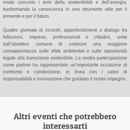
modo concreto i temi della sostenibilità e dell’energia,
trasformando la conoscenza in uno strumento utile per il
presente e per il futuro.
Quattro giornate di incontri, approfondimenti e dialogo tra
Istituzioni, imprese, professionisti e cittadini, unite
dall’obiettivo comune di costruire una maggiore
consapevolezza sulle sfide ambientali e sulle opportunità
legate alla transizione sostenibile. La nostra partecipazione
come partner ha rappresentato un’importante occasione di
confronto e condivisione, in linea con i valori di
responsabilità e innovazione che guidano il nostro impegno.
Altri eventi che potrebbero
interessarti