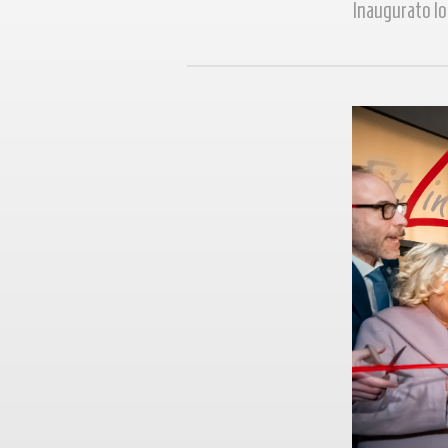
Inaugurato lo