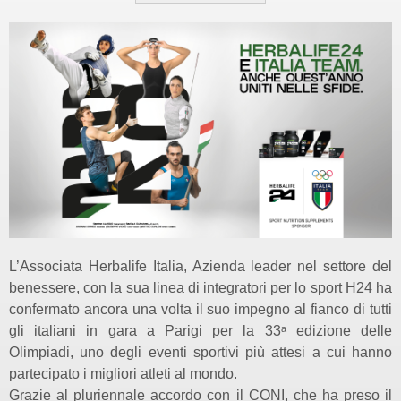
L’Associata Herbalife Italia, Azienda leader nel settore del
benessere, con la sua linea di integratori per lo sport H24 ha
confermato ancora una volta il suo impegno al fianco di tutti
gli italiani in gara a Parigi per la 33ᵃ edizione delle
Olimpiadi, uno degli eventi sportivi più attesi a cui hanno
partecipato i migliori atleti al mondo.
Grazie al pluriennale accordo con il CONI, che ha preso il