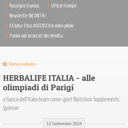
Rassegna Stampa
Ufficio Stampa
Newsletter INCONTRI
Il Codice Etico AVEDISCO in video pillole
Parola agli Incaricati alla Vendita
Torna indietro
HERBALIFE ITALIA - alle
olimpiadi di Parigi
a fianco dell’Italia team come sport Nutrition Supplements
Sponsor
13 Settembre 2024