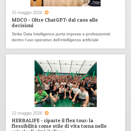
15 maggio 2026
MDCO - Oltre ChatGPT: dal caos alle
decisioni
Strike Data Intelligence porta imprese e professionisti
dentro l’uso operativo dell’intelligenza artificiale
12 maggio 2026
HERBALIFE - riparte il flex tour: la
flessibilità come stile di vita torna nelle