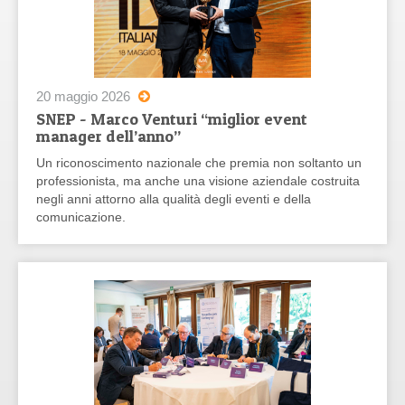
20 maggio 2026
SNEP - Marco Venturi “miglior event
manager dell’anno”
Un riconoscimento nazionale che premia non soltanto un
professionista, ma anche una visione aziendale costruita
negli anni attorno alla qualità degli eventi e della
comunicazione.