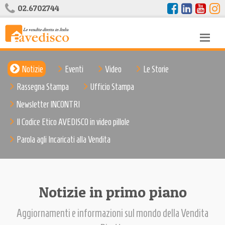
02.6702744
Notizie
Eventi
Video
Le Storie
Rassegna Stampa
Ufficio Stampa
Newsletter INCONTRI
Il Codice Etico AVEDISCO in video pillole
Parola agli Incaricati alla Vendita
Notizie in primo piano
Aggiornamenti e informazioni sul mondo della Vendita