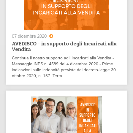
07 dicembre 2020
AVEDISCO - in supporto degli Incaricati alla
Vendita
Continua il nostro supporto agli Incaricati alla Vendita -
Messaggio INPS n. 4589 del 4 dicembre 2020 - Prime
indicazioni sulle indennità previste dal decreto-legge 30
ottobre 2020, n. 157. Term ...