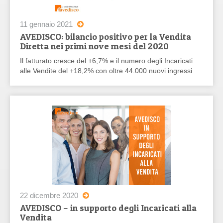
11 gennaio 2021
AVEDISCO: bilancio positivo per la Vendita
Diretta nei primi nove mesi del 2020
Il fatturato cresce del +6,7% e il numero degli Incaricati
alle Vendite del +18,2% con oltre 44.000 nuovi ingressi
22 dicembre 2020
AVEDISCO – in supporto degli Incaricati alla
Vendita