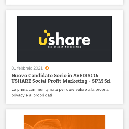
01 febbraio 2021
Nuovo Candidato Socio in AVEDISCO:
USHARE Social Profit Marketing - SPM Srl
La prima community nata per dare valore alla propria
privacy e ai propri dati