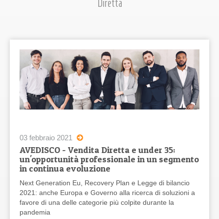
Diretta
03 febbraio 2021
AVEDISCO - Vendita Diretta e under 35:
un'opportunità professionale in un segmento
in continua evoluzione
Next Generation Eu, Recovery Plan e Legge di bilancio
2021: anche Europa e Governo alla ricerca di soluzioni a
favore di una delle categorie più colpite durante la
pandemia