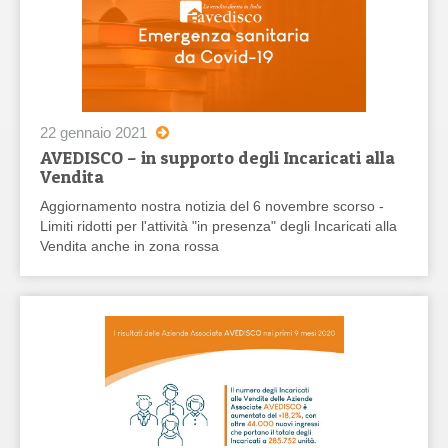
22 gennaio 2021
AVEDISCO – in supporto degli Incaricati alla
Vendita
Aggiornamento nostra notizia del 6 novembre scorso -
Limiti ridotti per l'attività "in presenza" degli Incaricati alla
Vendita anche in zona rossa