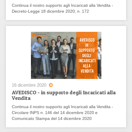
Continua il nostro supporto agli Incaricati alla Vendita -
Decreto-Legge 18 dicembre 2020, n. 172
16 dicembre 2020
AVEDISCO - in supporto degli Incaricati alla
Vendita
Continua il nostro supporto agli Incaricati alla Vendita -
Circolare INPS n. 146 del 14 dicembre 2020 e
Comunicato Stampa del 14 dicembre 2020