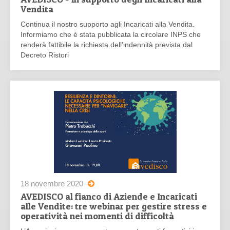
Vendita
Continua il nostro supporto agli Incaricati alla Vendita.
Informiamo che è stata pubblicata la circolare INPS che
renderà fattibile la richiesta dell'indennità prevista dal
Decreto Ristori
18 novembre 2020
AVEDISCO al fianco di Aziende e Incaricati
alle Vendite: tre webinar per gestire stress e
operatività nei momenti di difficoltà