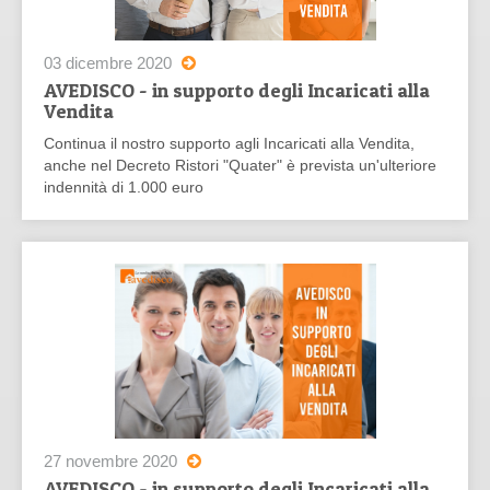
03 dicembre 2020
AVEDISCO - in supporto degli Incaricati alla
Vendita
Continua il nostro supporto agli Incaricati alla Vendita,
anche nel Decreto Ristori "Quater" è prevista un'ulteriore
indennità di 1.000 euro
27 novembre 2020
AVEDISCO - in supporto degli Incaricati alla