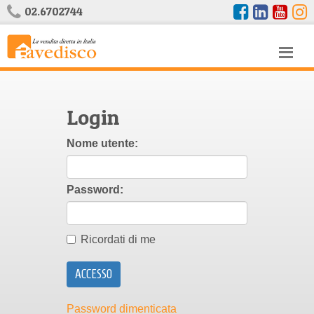
02.6702744
Login
Nome utente:
Password:
Ricordati di me
Password dimenticata