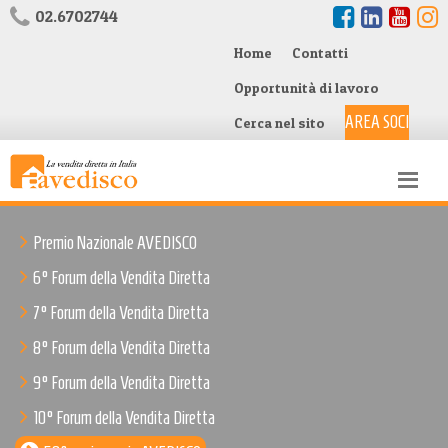
02.6702744
Home
Contatti
Opportunità di lavoro
AREA SOCI
Cerca nel sito
Premio Nazionale AVEDISCO
6° Forum della Vendita Diretta
7° Forum della Vendita Diretta
8° Forum della Vendita Diretta
9° Forum della Vendita Diretta
10° Forum della Vendita Diretta