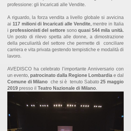
professione: gli Incaricati alle Vendite.
A riguardo, la forza vendita a livello globale si avvicina
ai
117 milioni di Incaricati alle Vendite,
mentre in Italia
i
professionisti del settore
sono
quasi 544 mila unità.
Un posto di rilevo spetta alle donne, a dimostrazione
della peculiarità del settore che permette di conciliare
carriera e vita privata gestendo tempistiche e modalità di
lavoro.
AVEDISCO ha celebrato l’importante Anniversario con
un evento,
patrocinato dalla Regione Lombardia
e dal
Comune di Milano
che si è tenuto Sabato
25 maggio
2019
presso il
Teatro Nazionale di Milano
.