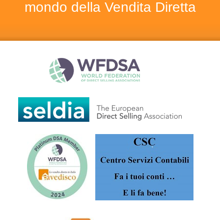
mondo della Vendita Diretta