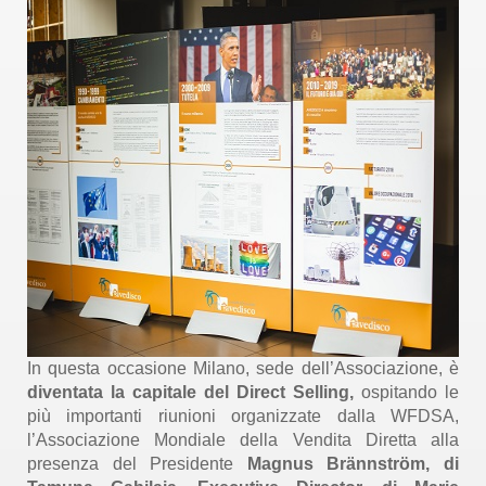
In questa occasione Milano, sede dell’Associazione, è
diventata la capitale del Direct Selling,
ospitando le
più importanti riunioni organizzate dalla WFDSA,
l’Associazione Mondiale della Vendita Diretta alla
presenza del Presidente
Magnus Brännström, di