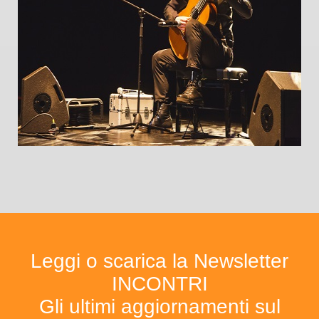
Leggi o scarica la Newsletter
INCONTRI
Gli ultimi aggiornamenti sul