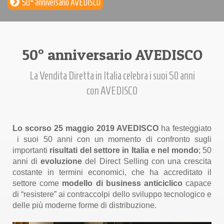
50° anniversario AVEDISCO
50° anniversario AVEDISCO
La Vendita Diretta in Italia celebra i suoi 50 anni
con AVEDISCO
Lo scorso 25 maggio 2019 AVEDISCO
ha festeggiato
i suoi 50 anni con un momento di confronto sugli
importanti
risultati del settore in Italia e nel mondo
; 50
anni di
evoluzione
del Direct Selling con una crescita
costante in termini economici, che ha accreditato il
settore come
modello di business anticiclico
capace
di “resistere” ai contraccolpi dello sviluppo tecnologico e
delle più moderne forme di distribuzione.