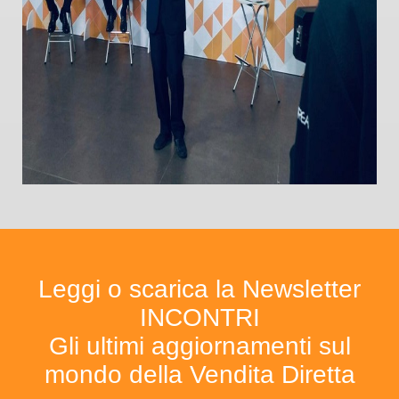
Leggi o scarica la Newsletter
INCONTRI
Gli ultimi aggiornamenti sul
mondo della Vendita Diretta