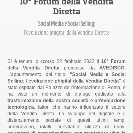
10° Forum della Vendita
Diretta
Social Media e Social Selling:
l'evoluzione phigital della Vendita Diretta
Si è tenuto lo scorso 22 febbraio 2022 il
10° Forum
della Vendita Diretta
promosso da
AVEDISCO
.
L’appuntamento, dal titolo:
"Social Media e Social
Selling: l'evoluzione phigital della Vendita Diretta"
è
stato ospitato dal Palazzo dell’Informazione di Roma, e
ha visto un momento di dialogo dedicato alla
trasformazione della nostra società
e
all’evoluzione
tecnologica
, fattori che hanno influenzato il settore
della Vendita Diretta. Lo sviluppo del digitale e il
distanziamento sociale di questi ultimi tempi
promuovono, infatti l’inevitabile utilizzo di nuovi