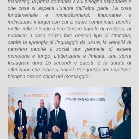
marketing, la prima domanda a cui bisogna rispondere è
che cosa si aspetta l’utente dall’altra parte. La cosa
fondamentale è immedesimarsi. Importante è
individuare il target con cui si vuole comunicare perché
molte volte si tende a fare l’errore banale di rivolgersi al
pubblico a caso senza fare nessun tipo di strategia,
capire la tipologia di linguaggio da usare, la velocità di
pensiero perché il social non permette di essere
monotono e lungo. L’attenzione è limitata, una storia
Instagram dura 15 secondi e questa è la durata di
attenzione che si ha sui social. Per questo con una frase
bisogna essere chiari nel messaggio
.”