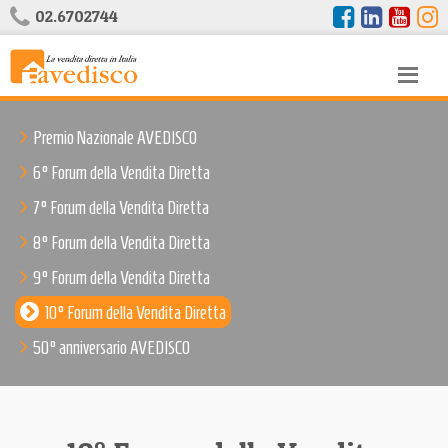
02.6702744
Premio Nazionale AVEDISCO
6° Forum della Vendita Diretta
7° Forum della Vendita Diretta
8° Forum della Vendita Diretta
9° Forum della Vendita Diretta
10° Forum della Vendita Diretta
50° anniversario AVEDISCO